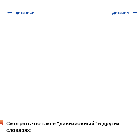
дивизион
дивизия
Смотреть что такое "дивизионный" в других
словарях: